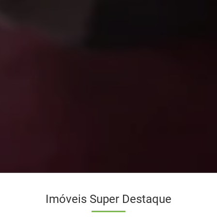
Imóveis Super Destaque