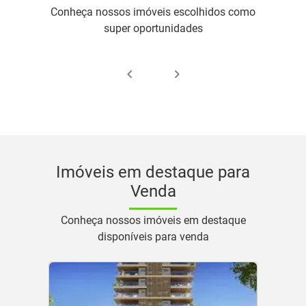
Conheça nossos imóveis escolhidos como
super oportunidades
Imóveis em destaque para
Venda
Conheça nossos imóveis em destaque
disponíveis para venda
EXCLUS